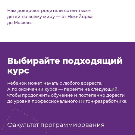
Нам доверяют родители сотен тысяч
детей по всему миру — от Нью-Йорка
до Москвы.
Выбирайте подходящий
курс
Ребенок может начать с любого возраста.
А по окончании курса — перейти на следующий,
чтобы продолжить обучение и постепенно дорасти
до уровня профессионального Питон-разработчика.
Факультет программирования