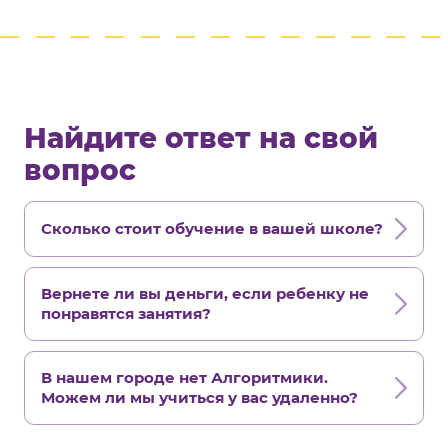
Найдите ответ на свой
вопрос
Сколько стоит обучение в вашей школе?
Вернете ли вы деньги, если ребенку не
понравятся занятия?
В нашем городе нет Алгоритмики.
Можем ли мы учиться у вас удаленно?