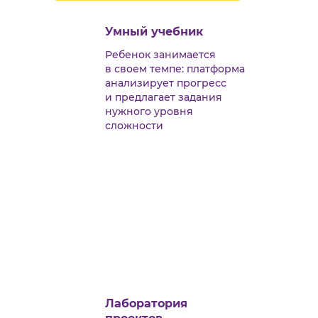
Умный учебник
Ребенок занимается
в своем темпе: платформа
анализирует прогресс
и предлагает задания
нужного уровня
сложности
Лаборатория