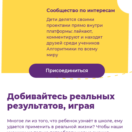
Сообщество по интересам
Дети делятся своими
проектами прямо внутри
платформы: лайкают,
комментируют и находят
друзей среди учеников
Алгоритмики по всему
миру
Присоединиться
Добивайтесь реальных
результатов, играя
Многое ли из того, что ребенок узнаёт в школе, ему
удается применить в реальной жизни? Чтобы наши