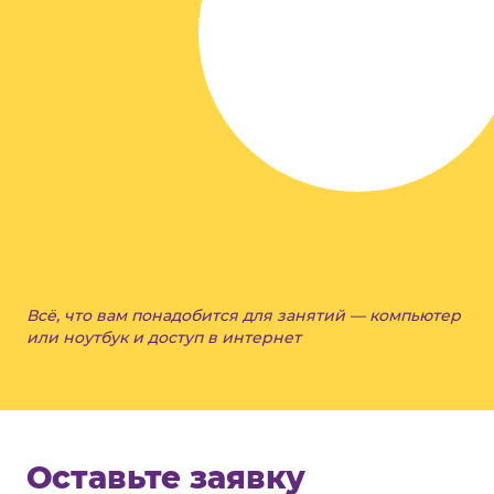
Всё, что вам понадобится для занятий — компьютер
или ноутбук и доступ в интернет
Оставьте заявку