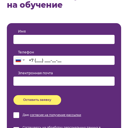
на обучение
Имя
Телефон
Электронная почта
Оставить заявку
Даю
согласие на получение рассылки
Соглашаюсь на
обработку персональных данных
в