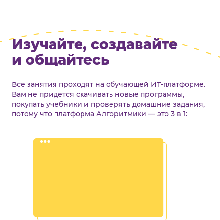
Изучайте, создавайте
и общайтесь
Все занятия проходят на обучающей ИТ-платформе.
Вам не придется скачивать новые программы,
покупать учебники и проверять домашние задания,
потому что платформа Алгоритмики — это 3 в 1: