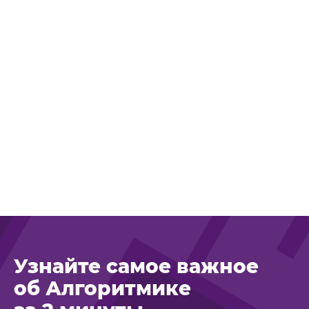
Узнайте самое важное
об Алгоритмике