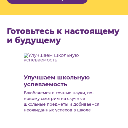
Готовьтесь к настоящему
и будущему
Улучшаем школьную
успеваемость
Влюбляемся в точные науки, по-
новому смотрим на скучные
школьные предметы и добиваемся
неожиданных успехов в школе