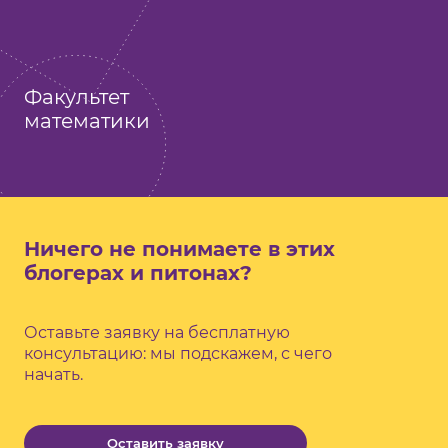
Факультет
математики
Ничего не понимаете в этих
блогерах и питонах?
Оставьте заявку на бесплатную
консультацию: мы подскажем, с чего
начать.
Оставить заявку