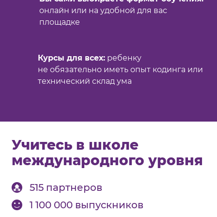
онлайн или на удобной для вас
площадке
Курсы для всех:
ребенку
не обязательно иметь опыт кодинга или
технический склад ума
Учитесь в школе
международного уровня
515 партнеров
1 100 000 выпускников