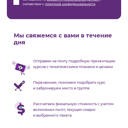
соотвествии с
политикой конфиденциальности
Мы свяжемся с вами в течение
дня
Отправим на почту подробную презентацию
курсов с тематическими планами и ценами
Перезвоним, поможем подобрать курс
и забронируем место в группе
Рассчитаем финальную стоимость с учетом
возможных льгот, текущих скидок
и выбранного пакета