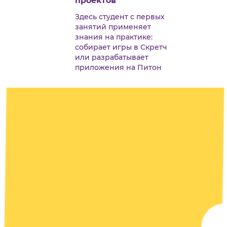
проектов
Здесь студент с первых
занятий применяет
знания на практике:
собирает игры в Скретч
или разрабатывает
приложения на Питон