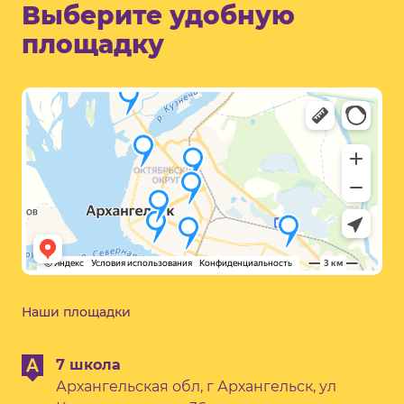
Выберите удобную
площадку
Наши площадки
7 школа
Архангельская обл, г Архангельск, ул