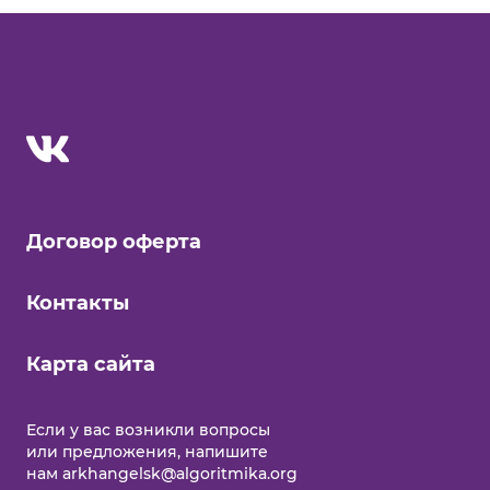
Договор оферта
Контакты
Карта сайта
Еcли у вас возникли вопросы
или предложения, напишите
нам
arkhangelsk@algoritmika.org