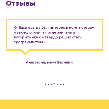
Отзывы
«У Васи всегда был интерес к компьютерам
и технологиям, а после занятий в
Алгоритмике он твердо решил стать
программистом.»
Анастасия, мама Василия